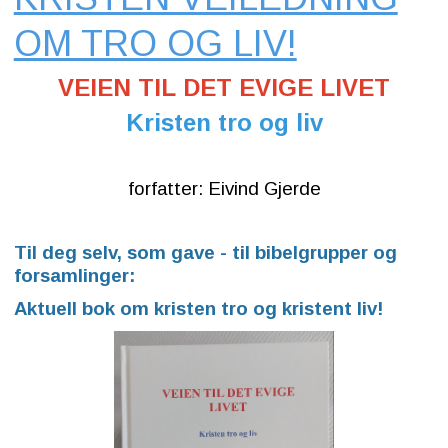
OM TRO OG LIV!
VEIEN TIL DET EVIGE LIVET
Kristen tro og liv
forfatter: Eivind Gjerde
Til deg selv, som gave - til bibelgrupper og
forsamlinger:
Aktuell bok om kristen tro og kristent liv!