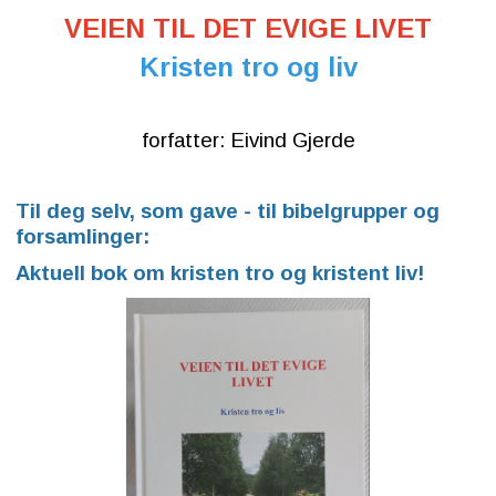
VEIEN TIL DET EVIGE LIVET
Kristen tro og liv
forfatter: Eivind Gjerde
Til deg selv, som gave - til bibelgrupper og
forsamlinger:
Aktuell bok om kristen tro og kristent liv!