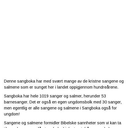
Denne sangboka har med svært mange av de kristne sangene og
salmene som er sunget her i landet oppigjennom hundreårene.
Sangboka har hele 1019 sanger og salmer, herunder 53
barnesanger. Det er også en egen ungdomsbolk med 30 sanger,
men egentlig er alle sangene og salmene i Sangboka også for
ungdom!
Sangene og salmene formidler Bibelske sannheter som vi kan ta