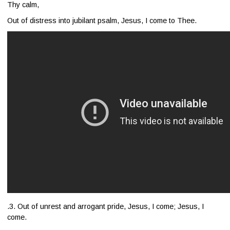
Thy calm,
Out of distress into jubilant psalm,
Jesus, I come to Thee.
.
3. Out of unrest and arrogant pride,
Jesus, I come; Jesus, I
come.