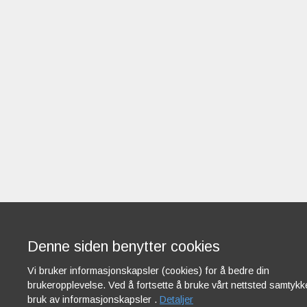
Denne siden benytter cookies
Vi bruker informasjonskapsler (cookies) for å bedre din
brukeropplevelse. Ved å fortsette å bruke vårt nettsted samtykker
bruk av informasjonskapsler .
Detaljer