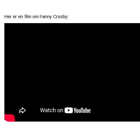
Her er en film om Fanny Crosby: